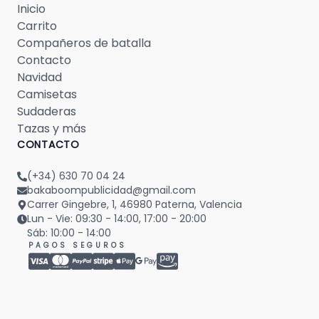
Inicio
Carrito
Compañeros de batalla
Contacto
Navidad
Camisetas
Sudaderas
Tazas y más
CONTACTO
(+34) 630 70 04 24
bakaboompublicidad@gmail.com
Carrer Gingebre, 1, 46980 Paterna, Valencia
Lun - Vie: 09:30 - 14:00, 17:00 - 20:00
Sáb: 10:00 - 14:00
PAGOS SEGUROS