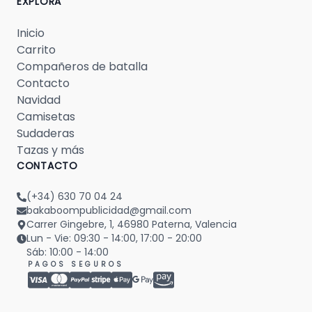
EXPLORA
Inicio
Carrito
Compañeros de batalla
Contacto
Navidad
Camisetas
Sudaderas
Tazas y más
CONTACTO
(+34) 630 70 04 24
bakaboompublicidad@gmail.com
Carrer Gingebre, 1, 46980 Paterna, Valencia
Lun - Vie: 09:30 - 14:00, 17:00 - 20:00
Sáb: 10:00 - 14:00
PAGOS SEGUROS